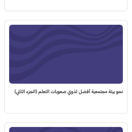
 بيئة مجتمعية أفضل لذوي صعوبات التعلم (الجزء الثاني)