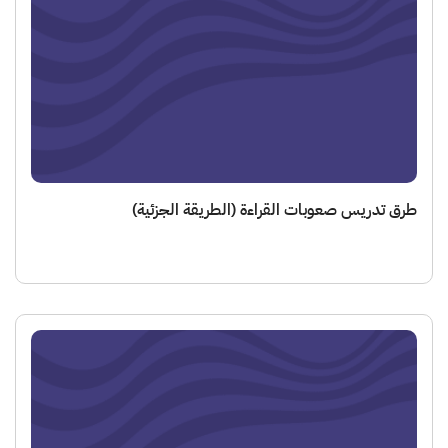
 تدريس صعوبات القراءة (الطريقة الجزئية)