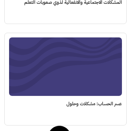
شكلات الاجتماعية والانفعالية لذوي صعوبات التعلم
 الحساب: مشكلات وحلول