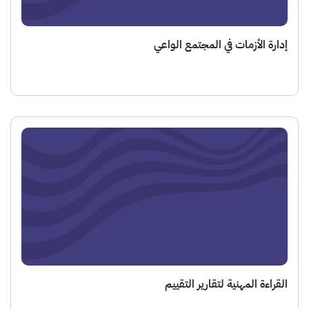
ة الأزمات في المجتمع الواعي
اءة المهنية لتقارير التقييم