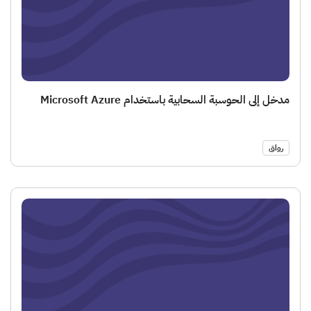
إلى الحوسبة السحابية باستخدام Microsoft Azure
ق