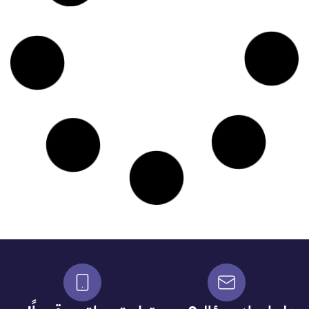
مدخل شامل إلى التطوع
م.باسل الأغبر
وزارة الموارد البشرية والتنمية الاجتماعية