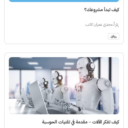
كيف تبدأ مشروعك؟
أ.مجدي عمران كاتب
رواق
كيف تفكر الآلات – مقدمة في تقنيات الحوسبة