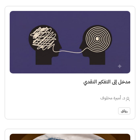
مدخل إلى التفكير النقدي
د. أميرة مخلوف
رواق