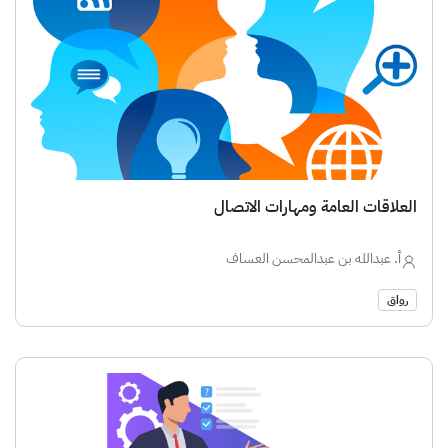
العلاقات العامة ومهارات الاتصال
أ. عبدالله بن عبدالمحسن العساف
رواق