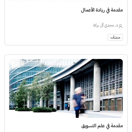
مقدمة في ريادة الأعمال
د. مجدي آل بركة
منشآت
مقدمة في علم التسويق