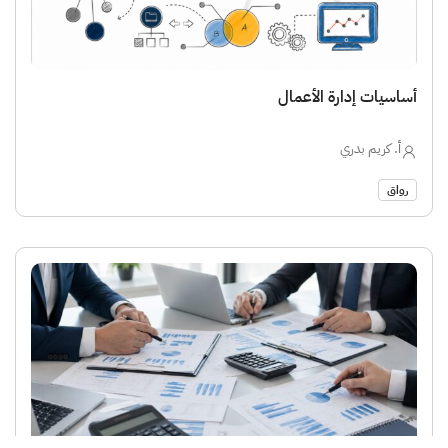
أساسيات إدارة الأعمال
أ. كريم بدري
رواق