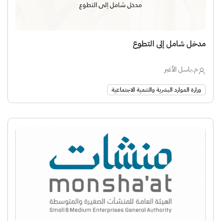
مدخل شامل إلى التطوع
م.باسل الأغبر
وزارة الموارد البشرية والتنمية الاجتماعية