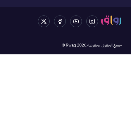
جميع الحقوق محفوظة
.Rwaq 2026 ©