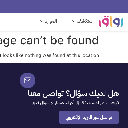
استكشف
الموارد
ge can’t be found.
It looks like nothing was found at this location.
هل لديك سؤال؟ تواصل معنا
فريقنا جاهز لمساعدتك في أي استفسار أو سؤال تقني
تواصل عبر البريد الإلكتروني